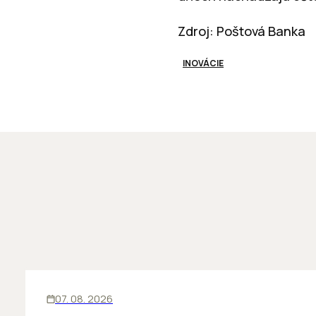
Zdroj: Poštová Banka
INOVÁCIE
INOVÁCIE
07. 08. 2026