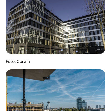
Foto: Corwin