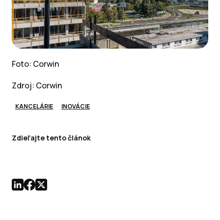
Foto: Corwin
Zdroj: Corwin
KANCELÁRIE
INOVÁCIE
Zdieľajte tento článok