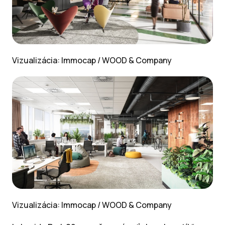
Vizualizácia: Immocap / WOOD & Company
Vizualizácia: Immocap / WOOD & Company