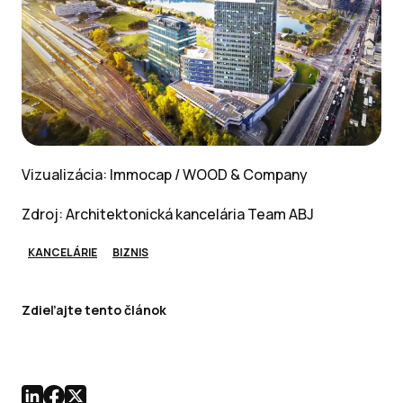
Vizualizácia:
Immocap / WOOD & Company
Zdroj: Architektonická kancelária Team ABJ
KANCELÁRIE
BIZNIS
Zdieľajte tento článok