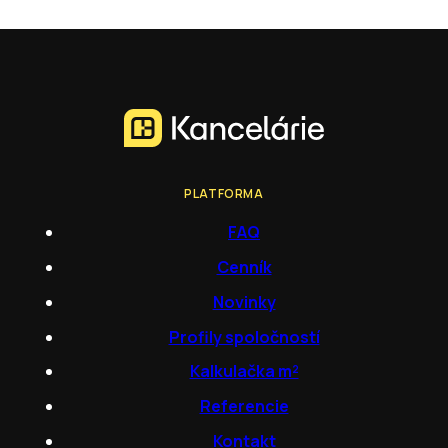
PLATFORMA
FAQ
Cenník
Novinky
Profily spoločností
Kalkulačka m²
Referencie
Kontakt