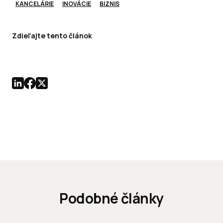
KANCELÁRIE
INOVÁCIE
BIZNIS
Zdieľajte tento článok
Podobné články