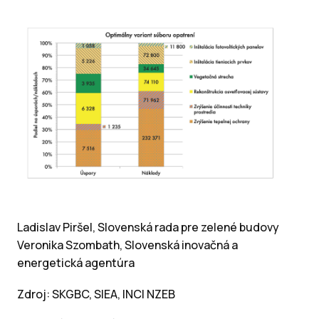
Ladislav Piršel, Slovenská rada pre zelené budovy
Veronika Szombath, Slovenská inovačná a
energetická agentúra
Zdroj: SKGBC, SIEA, INCI NZEB