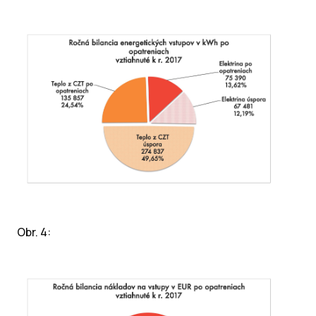
Obr. 4: