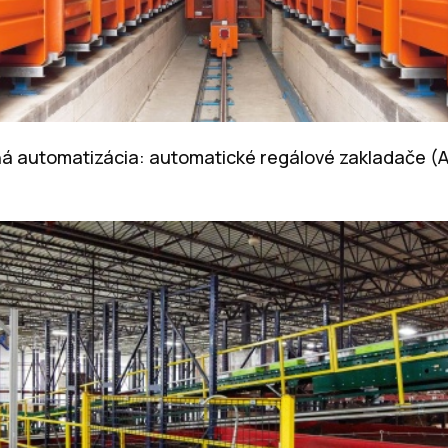
ixná automatizácia: automatické regálové zakladače 