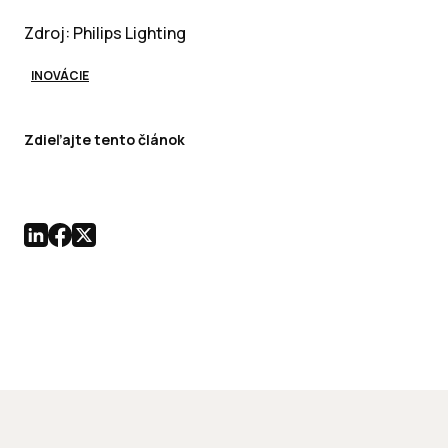
Zdroj: Philips Lighting
INOVÁCIE
Zdieľajte tento článok