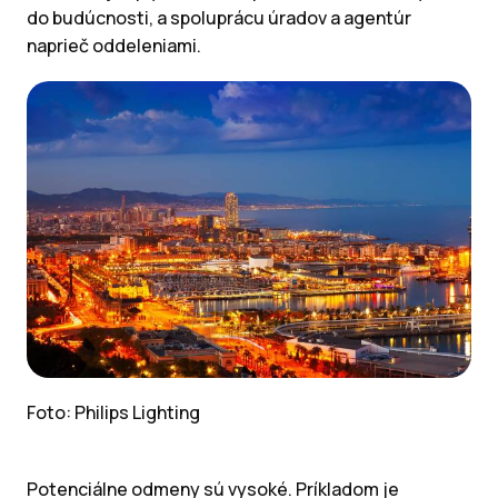
do budúcnosti, a spoluprácu úradov a agentúr
naprieč oddeleniami.
Foto: Philips Lighting
Potenciálne odmeny sú vysoké. Príkladom je