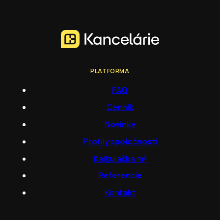
PLATFORMA
FAQ
Cenník
Novinky
Profily spoločností
Kalkulačka m²
Referencie
Kontakt