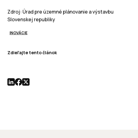
Zdroj: Úrad pre územné plánovanie a výstavbu
Slovenskej republiky
INOVÁCIE
Zdieľajte tento článok