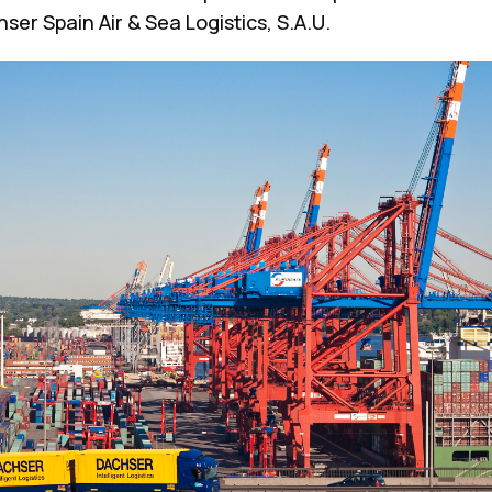
ser Spain Air & Sea Logistics, S.A.U.