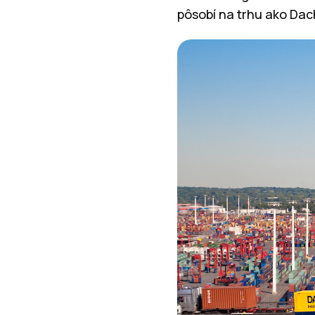
pôsobí na trhu ako Dach