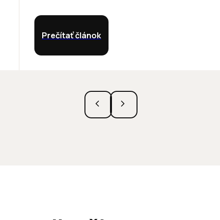
Prečítať článok