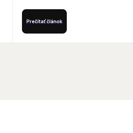
Prečítať článok