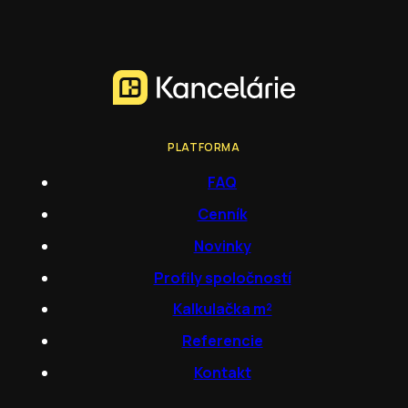
PLATFORMA
FAQ
Cenník
Novinky
Profily spoločností
Kalkulačka m²
Referencie
Kontakt