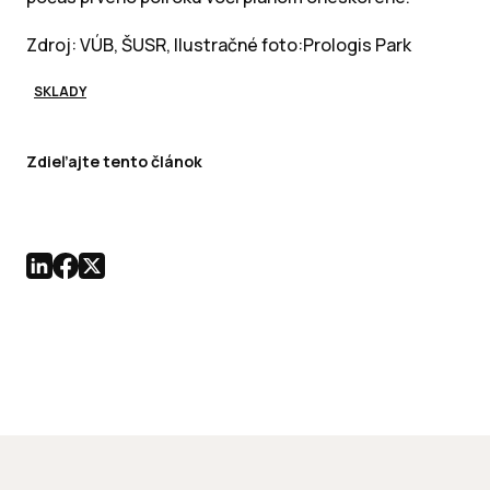
Zdroj: VÚB, ŠUSR, Ilustračné foto:Prologis Park
SKLADY
Zdieľajte tento článok