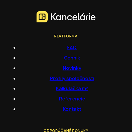
PLATFORMA
FAQ
Cenník
Novinky
Profily spoločností
Kalkulačka m²
Referencie
Kontakt
ODPORÚČANÉ PONUKY