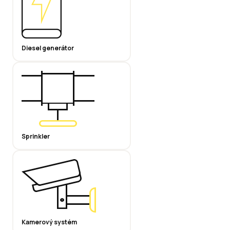
Diesel generátor
Sprinkler
Kamerový systém