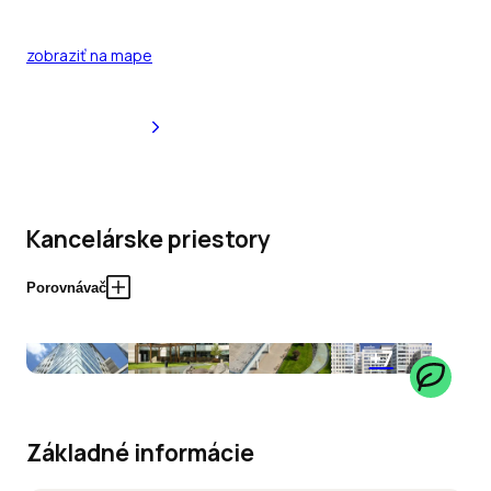
zobraziť na mape
Kancelárske priestory
Porovnávač
+7
Základné informácie