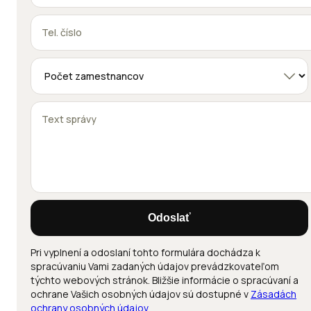
Odoslať
Pri vyplnení a odoslaní tohto formulára dochádza k
spracúvaniu Vami zadaných údajov prevádzkovateľom
týchto webových stránok. Bližšie informácie o spracúvaní a
ochrane Vašich osobných údajov sú dostupné v
Zásadách
ochrany osobných údajov
.