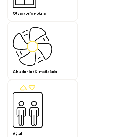
Otvárateľné okná
Chladenie / Klimatizácia
Výťah