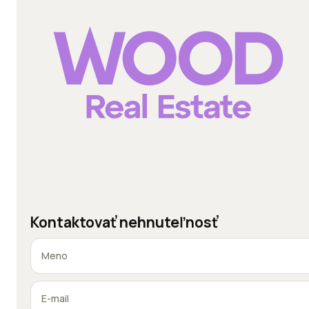
Kontaktovať nehnuteľnosť