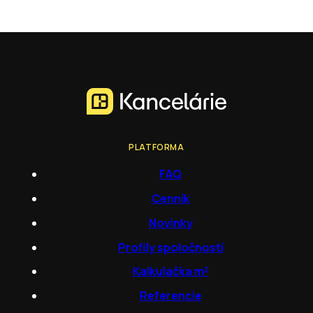
PLATFORMA
FAQ
Cenník
Novinky
Profily spoločností
Kalkulačka m²
Referencie