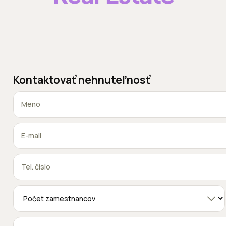
Kontaktovať nehnuteľnosť