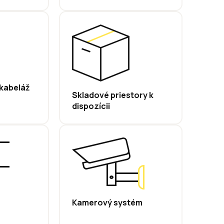
kabeláž
Skladové priestory k
dispozícii
Kamerový systém