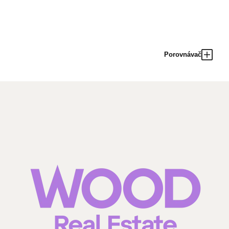
Porovnávač