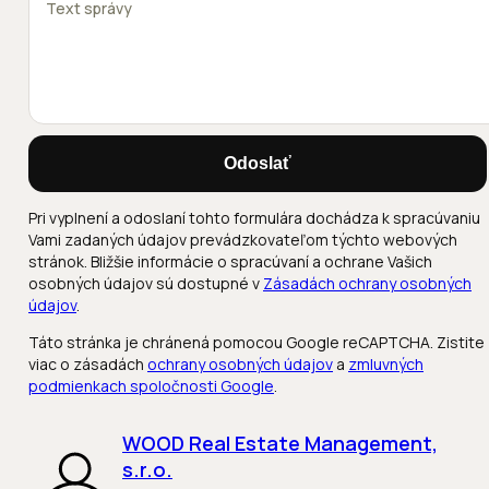
Odoslať
Pri vyplnení a odoslaní tohto formulára dochádza k spracúvaniu
Vami zadaných údajov prevádzkovateľom týchto webových
stránok. Bližšie informácie o spracúvaní a ochrane Vašich
osobných údajov sú dostupné v
Zásadách ochrany osobných
údajov
.
Táto stránka je chránená pomocou Google reCAPTCHA. Zistite
viac o zásadách
ochrany osobných údajov
a
zmluvných
podmienkach spoločnosti Google
.
WOOD Real Estate Management,
s.r.o.