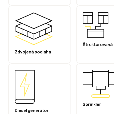
Štruktúrovaná 
Zdvojená podlaha
Sprinkler
Diesel generátor