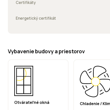
Certifikáty
Energetický certifikát
Vybavenie budovy a priestorov
Otvárateľné okná
Chladenie / Kli