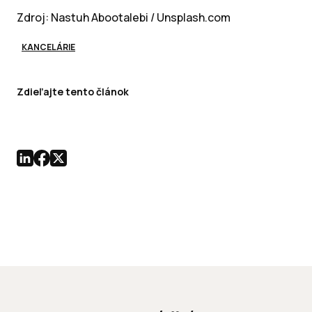
Zdroj: Nastuh Abootalebi / Unsplash.com
KANCELÁRIE
Zdieľajte tento článok