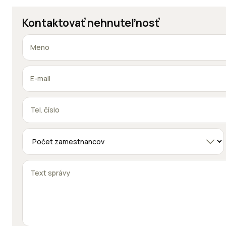
Kontaktovať nehnuteľnosť