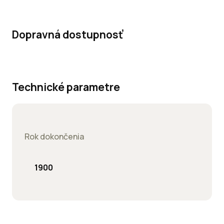
Dopravná dostupnosť
Technické parametre
Rok dokončenia
1900