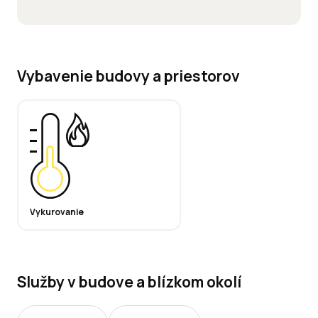
Vybavenie budovy a priestorov
Vykurovanie
Služby v budove a blízkom okolí