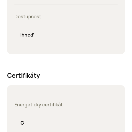
Dostupnosť
Ihneď
Certifikáty
Energetický certifikát
G