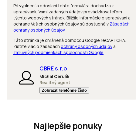
Pri vyplnení a odoslaní tohto formulára dochádza k
spracúvaniu Vami zadaných údajov prevádzkovateľom
týchto webových stránok. Bližšie informácie o spracúvaní a
ochrane Vašich osobných údajov sú dostupné v
Zásadách
ochrany osobných údajov
.
Táto stránka je chránená pomocou Google reCAPTCHA.
Zistite viac o zásadách
ochrany osobných údajov
a
zmluvných podmienkach spoločnosti Google
.
CBRE s.r.o.
Michal Cerulík
Realitný agent
Zobraziť telefónne číslo
Najlepšie ponuky