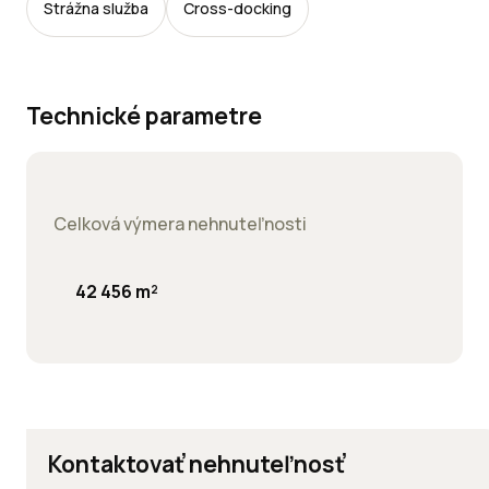
Strážna služba
Cross-docking
Technické parametre
Celková výmera nehnuteľnosti
42 456 m²
Kontaktovať nehnuteľnosť