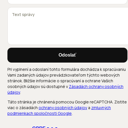
Odoslať
Pri vyplnení a odoslaní tohto formulára dochádza k spracúvaniu
Vami zadaných údajov prevádzkovateľom týchto webových
stránok. Bližšie informácie o spracúvaní a ochrane Vašich
osobných údajov sú dostupné v
Zásadách ochrany osobných
údajov
.
Táto stránka je chránená pomocou Google reCAPTCHA. Zistite
viac o zásadách
ochrany osobných údajov
a
zmluvných
podmienkach spoločnosti Google
.