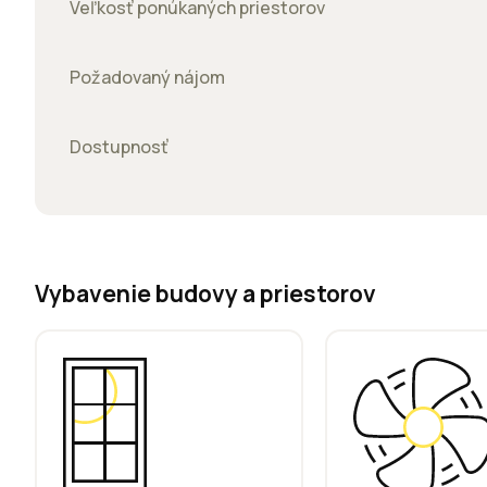
Veľkosť ponúkaných priestorov
Požadovaný nájom
Dostupnosť
Vybavenie budovy a priestorov