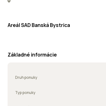
Areál SAD Banská Bystrica
Základné informácie
Druh ponuky
Typ ponuky