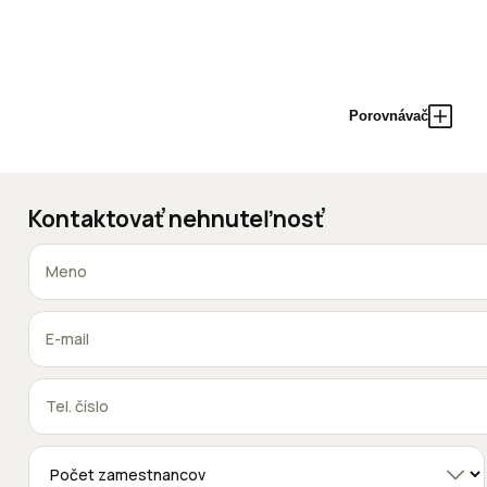
Porovnávač
Kontaktovať nehnuteľnosť