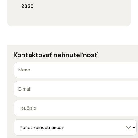
2020
Kontaktovať nehnuteľnosť