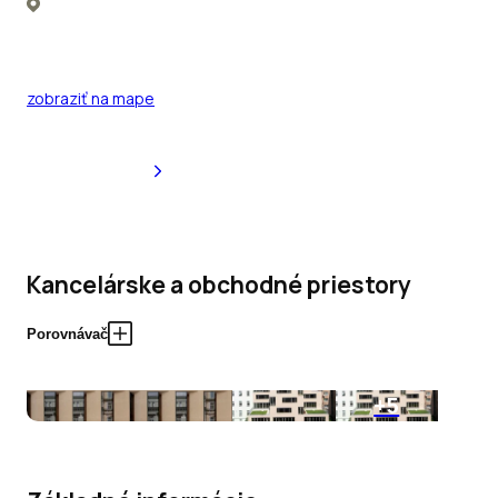
zobraziť na mape
Kancelárske a obchodné priestory
Porovnávač
+5