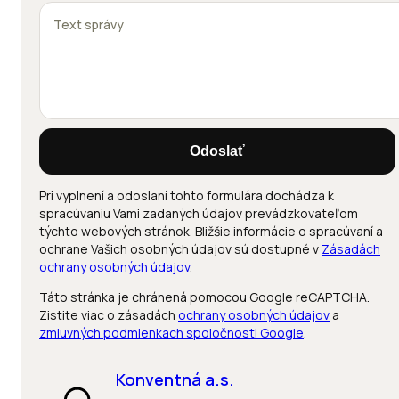
Odoslať
Pri vyplnení a odoslaní tohto formulára dochádza k
spracúvaniu Vami zadaných údajov prevádzkovateľom
týchto webových stránok. Bližšie informácie o spracúvaní a
ochrane Vašich osobných údajov sú dostupné v
Zásadách
ochrany osobných údajov
.
Táto stránka je chránená pomocou Google reCAPTCHA.
Zistite viac o zásadách
ochrany osobných údajov
a
zmluvných podmienkach spoločnosti Google
.
Konventná a.s.