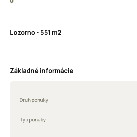
Lozorno - 551 m2
Základné informácie
Druh ponuky
Typ ponuky