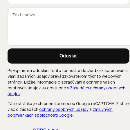
Odoslať
Pri vyplnení a odoslaní tohto formulára dochádza k spracúvaniu
Vami zadaných údajov prevádzkovateľom týchto webových
stránok. Bližšie informácie o spracúvaní a ochrane Vašich
osobných údajov sú dostupné v
Zásadách ochrany osobných
údajov
.
Táto stránka je chránená pomocou Google reCAPTCHA. Zistite
viac o zásadách
ochrany osobných údajov
a
zmluvných
podmienkach spoločnosti Google
.