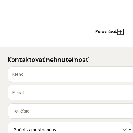
Porovnávač
Kontaktovať nehnuteľnosť