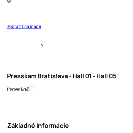
zobraziť na mape
Presskam Bratislava - Hall 01 - Hall 05
Porovnávač
Základné informácie