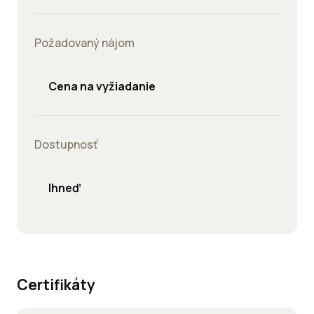
Požadovaný nájom
Cena na vyžiadanie
Dostupnosť
Ihneď
Certifikáty