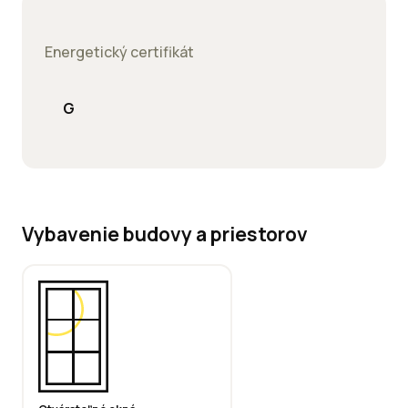
Energetický certifikát
G
Vybavenie budovy a priestorov