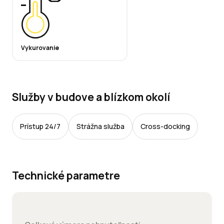
Vykurovanie
Služby v budove a blízkom okolí
Prístup 24/7
Strážna služba
Cross-docking
Technické parametre