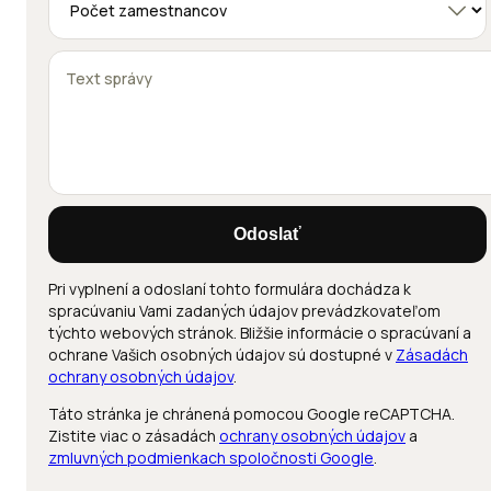
Odoslať
Pri vyplnení a odoslaní tohto formulára dochádza k
spracúvaniu Vami zadaných údajov prevádzkovateľom
týchto webových stránok. Bližšie informácie o spracúvaní a
ochrane Vašich osobných údajov sú dostupné v
Zásadách
ochrany osobných údajov
.
Táto stránka je chránená pomocou Google reCAPTCHA.
Zistite viac o zásadách
ochrany osobných údajov
a
zmluvných podmienkach spoločnosti Google
.