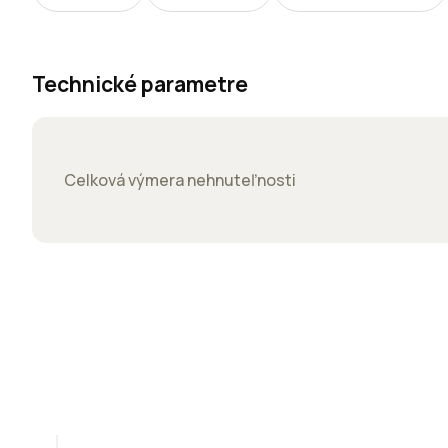
Technické parametre
Celková výmera nehnuteľnosti