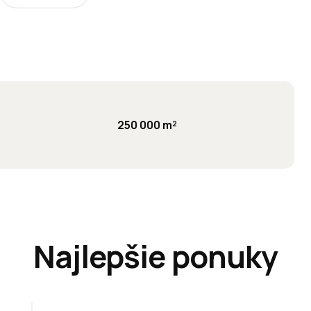
250 000 m²
Najlepšie ponuky