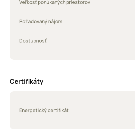
Veľkosť ponúkaných priestorov
Požadovaný nájom
Dostupnosť
Certifikáty
Energetický certifikát