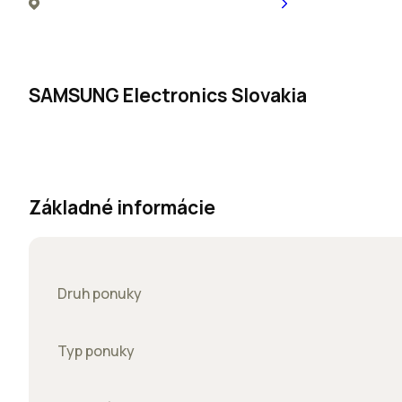
SAMSUNG Electronics Slovakia
Základné informácie
Druh ponuky
Typ ponuky