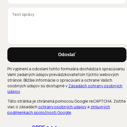
Odoslať
Pri vyplnení a odoslaní tohto formulára dochádza k spracúvaniu
Vami zadaných údajov prevádzkovateľom týchto webových
stránok. Bližšie informácie o spracúvaní a ochrane Vašich
osobných údajov sú dostupné v
Zásadách ochrany osobných
údajov
.
Táto stránka je chránená pomocou Google reCAPTCHA. Zistite
viac o zásadách
ochrany osobných údajov
a
zmluvných
podmienkach spoločnosti Google
.