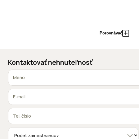
Porovnávač
Kontaktovať nehnuteľnosť