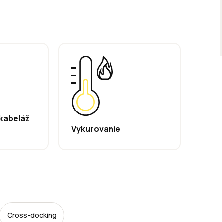
kabeláž
Vykurovanie
Cross-docking