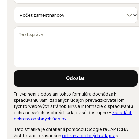
Odoslať
Pri vyplnení a odoslaní tohto formulára dochádza k
spracúvaniu Vami zadaných údajov prevádzkovateľom
týchto webových stránok. Bližšie informácie o spracúvaní a
ochrane Vašich osobných údajov sú dostupné v
Zásadách
ochrany osobných údajov
.
Táto stránka je chránená pomocou Google reCAPTCHA.
Zistite viac o zásadách
ochrany osobných údajov
a