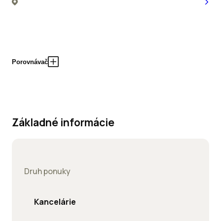
Porovnávač
Základné informácie
Druh ponuky
Kancelárie