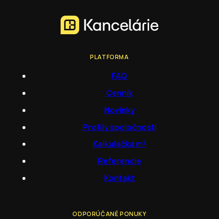
PLATFORMA
FAQ
Cenník
Novinky
Profily spoločností
Kalkulačka m²
Referencie
Kontakt
ODPORÚČANÉ PONUKY