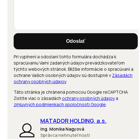
Odoslať
Pri vyplnení a odoslaní tohto formulára dochádza k
spracúvaniu Vami zadaných údajov prevádzkovateľom
týchto webových stránok. Bližšie informácie o spracúvaní a
ochrane Vašich osobných údajov sú dostupné v
Zásadách
ochrany osobných údajov
.
Táto stránka je chránená pomocou Google reCAPTCHA.
Zistite viac o zásadách
ochrany osobných údajov
a
zmluvných podmienkach spoločnosti Google
.
MATADOR HOLDING, a.s.
Ing. Monika Nagyová
Správca nehnuteľnosti