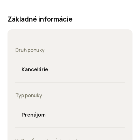
Základné informácie
Druh ponuky
Kancelárie
Typ ponuky
Prenájom