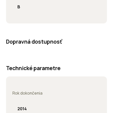
B
Dopravná dostupnosť
Technické parametre
Rok dokončenia
2014