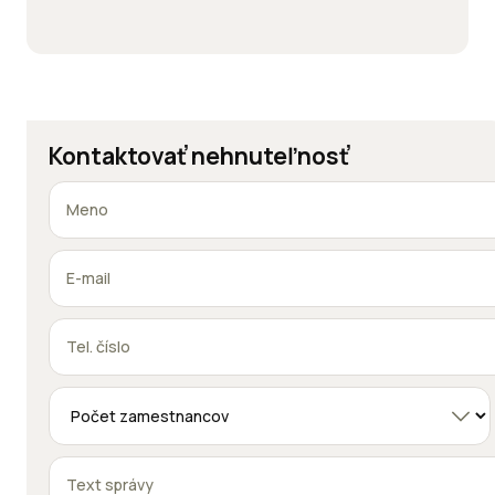
Kontaktovať nehnuteľnosť