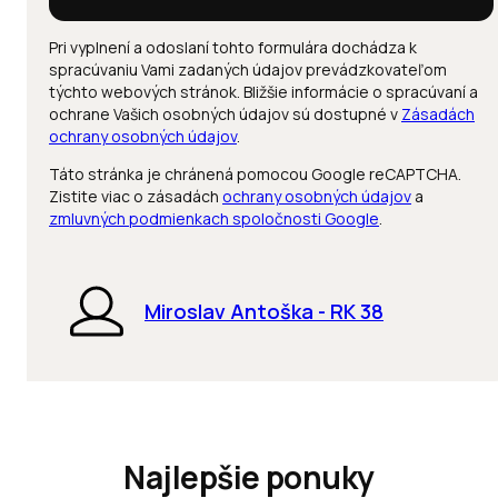
Pri vyplnení a odoslaní tohto formulára dochádza k
spracúvaniu Vami zadaných údajov prevádzkovateľom
týchto webových stránok. Bližšie informácie o spracúvaní a
ochrane Vašich osobných údajov sú dostupné v
Zásadách
ochrany osobných údajov
.
Táto stránka je chránená pomocou Google reCAPTCHA.
Zistite viac o zásadách
ochrany osobných údajov
a
zmluvných podmienkach spoločnosti Google
.
Miroslav Antoška - RK 38
Najlepšie ponuky