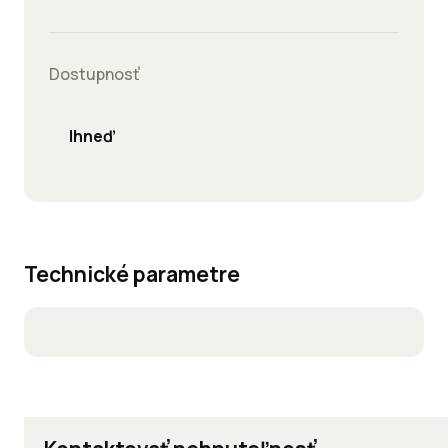
Dostupnosť
Ihneď
Technické parametre