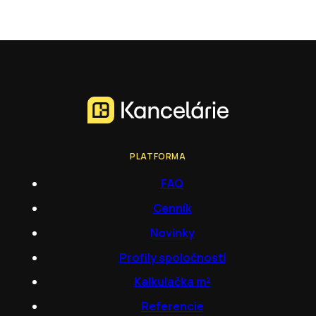
PLATFORMA
FAQ
Cenník
Novinky
Profily spoločností
Kalkulačka m²
Referencie