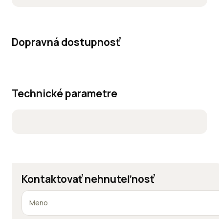
Dopravná dostupnosť
Technické parametre
Kontaktovať nehnuteľnosť