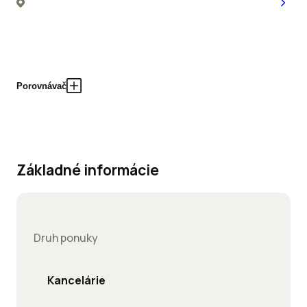
Porovnávač
Základné informácie
Druh ponuky
Kancelárie