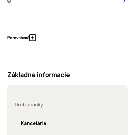
Porovnávač
Základné informácie
Druh ponuky
Kancelárie