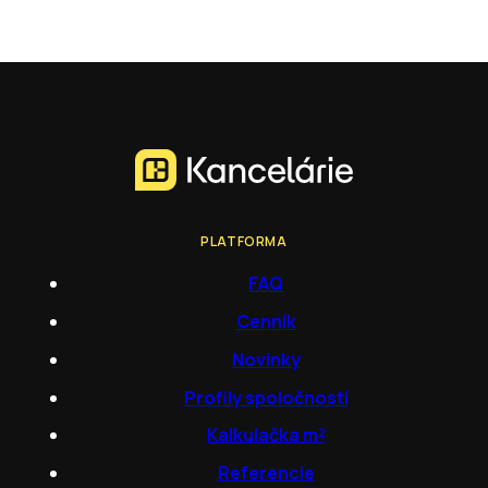
PLATFORMA
FAQ
Cenník
Novinky
Profily spoločností
Kalkulačka m²
Referencie