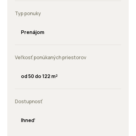
Typ ponuky
Prenájom
Veľkosť ponúkaných priestorov
od 50 do 122 m²
Dostupnosť
Ihneď