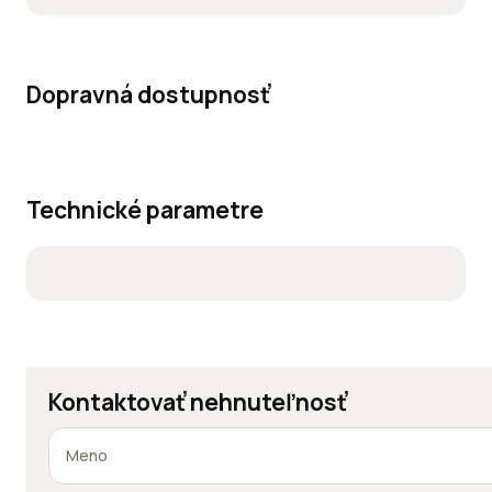
Dopravná dostupnosť
Technické parametre
Kontaktovať nehnuteľnosť