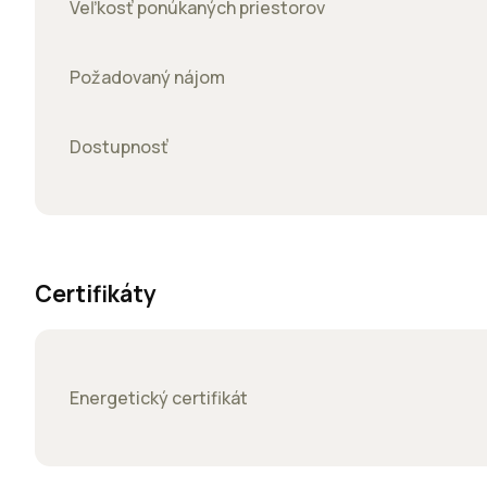
Veľkosť ponúkaných priestorov
Požadovaný nájom
Dostupnosť
Certifikáty
Energetický certifikát