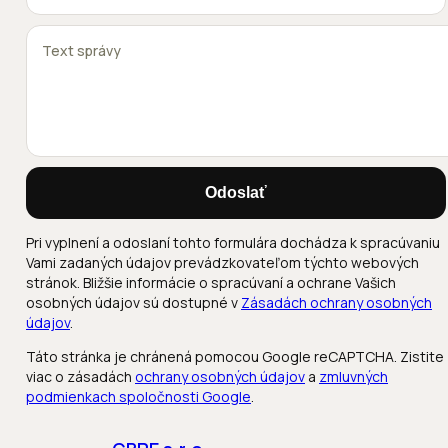
Odoslať
Pri vyplnení a odoslaní tohto formulára dochádza k spracúvaniu
Vami zadaných údajov prevádzkovateľom týchto webových
stránok. Bližšie informácie o spracúvaní a ochrane Vašich
osobných údajov sú dostupné v
Zásadách ochrany osobných
údajov
.
Táto stránka je chránená pomocou Google reCAPTCHA. Zistite
viac o zásadách
ochrany osobných údajov
a
zmluvných
podmienkach spoločnosti Google
.