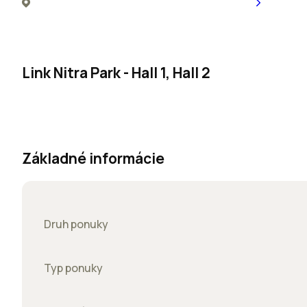
Link Nitra Park - Hall 1, Hall 2
Základné informácie
Druh ponuky
Typ ponuky