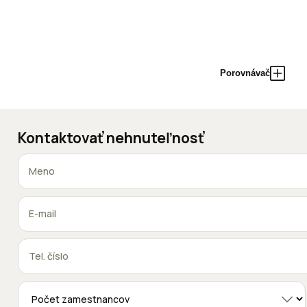
Porovnávač
Kontaktovať nehnuteľnosť