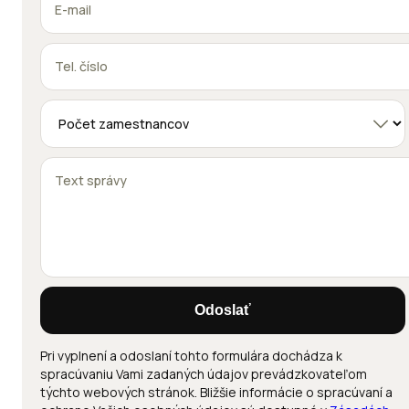
Odoslať
Pri vyplnení a odoslaní tohto formulára dochádza k
spracúvaniu Vami zadaných údajov prevádzkovateľom
týchto webových stránok. Bližšie informácie o spracúvaní a