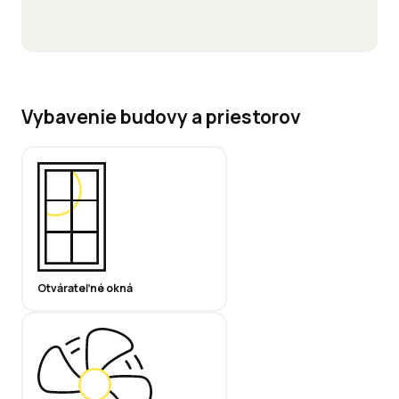
Vybavenie budovy a priestorov
Otvárateľné okná