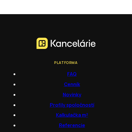
PLATFORMA
FAQ
Cenník
Novinky
Profily spoločností
Kalkulačka m²
Referencie