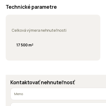
Technické parametre
Celková výmera nehnuteľnosti
17 500 m²
Kontaktovať nehnuteľnosť