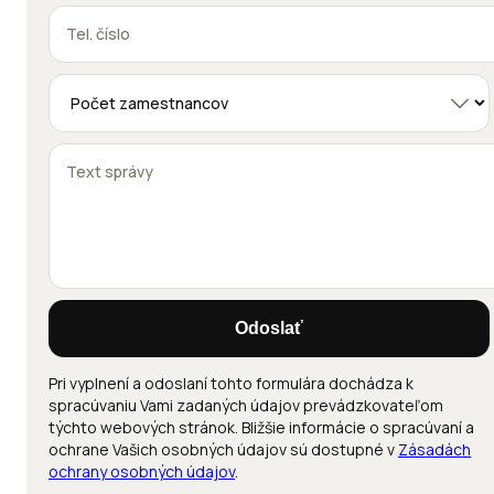
Odoslať
Pri vyplnení a odoslaní tohto formulára dochádza k
spracúvaniu Vami zadaných údajov prevádzkovateľom
týchto webových stránok. Bližšie informácie o spracúvaní a
ochrane Vašich osobných údajov sú dostupné v
Zásadách
ochrany osobných údajov
.