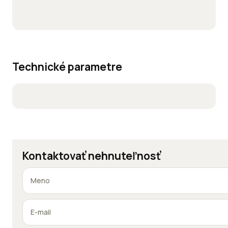
Technické parametre
Kontaktovať nehnuteľnosť