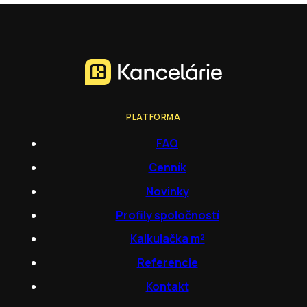
PLATFORMA
FAQ
Cenník
Novinky
Profily spoločností
Kalkulačka m²
Referencie
Kontakt