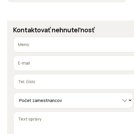
Kontaktovať nehnuteľnosť