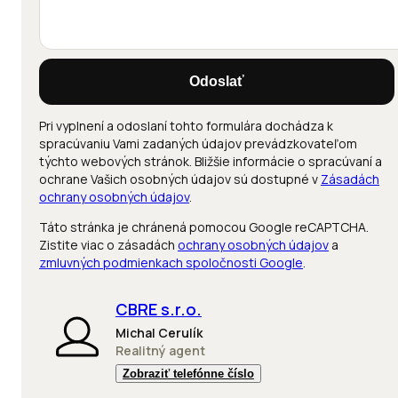
Odoslať
Pri vyplnení a odoslaní tohto formulára dochádza k
spracúvaniu Vami zadaných údajov prevádzkovateľom
týchto webových stránok. Bližšie informácie o spracúvaní a
ochrane Vašich osobných údajov sú dostupné v
Zásadách
ochrany osobných údajov
.
Táto stránka je chránená pomocou Google reCAPTCHA.
Zistite viac o zásadách
ochrany osobných údajov
a
zmluvných podmienkach spoločnosti Google
.
CBRE s.r.o.
Michal Cerulík
Realitný agent
Zobraziť telefónne číslo