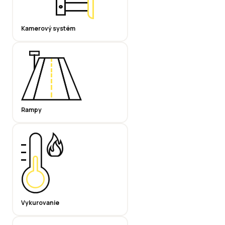
Kamerový systém
Rampy
Vykurovanie