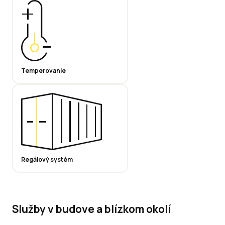
Temperovanie
Regálový systém
Služby v budove a blízkom okolí