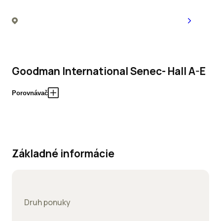
Goodman International Senec- Hall A-E
Porovnávač
Základné informácie
Druh ponuky