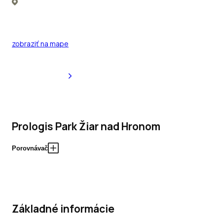
zobraziť na mape
Prologis Park Žiar nad Hronom
Porovnávač
Základné informácie