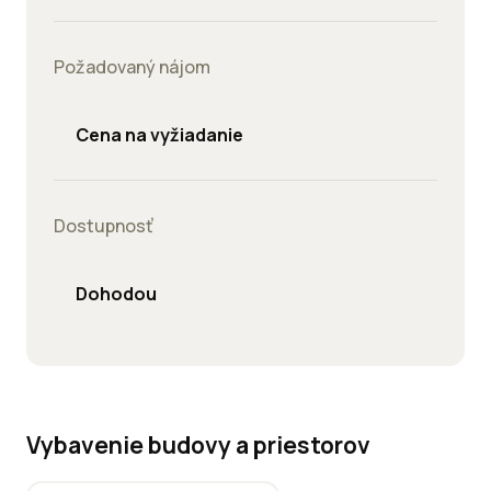
Požadovaný nájom
Cena na vyžiadanie
Dostupnosť
Dohodou
Vybavenie budovy a priestorov