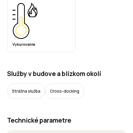
Vykurovanie
Služby v budove a blízkom okolí
Strážna služba
Cross-docking
Technické parametre