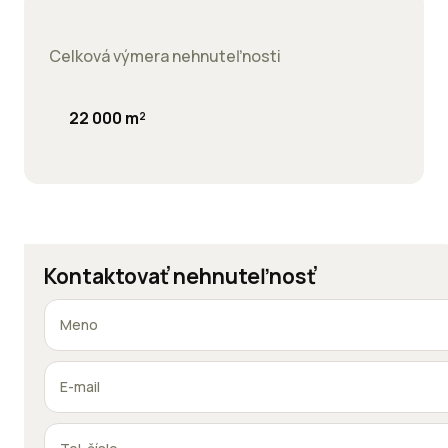
Celková výmera nehnuteľnosti
22 000 m²
Kontaktovať nehnuteľnosť