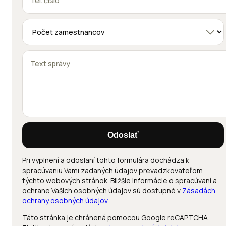
Odoslať
Pri vyplnení a odoslaní tohto formulára dochádza k
spracúvaniu Vami zadaných údajov prevádzkovateľom
týchto webových stránok. Bližšie informácie o spracúvaní a
ochrane Vašich osobných údajov sú dostupné v
Zásadách
ochrany osobných údajov
.
Táto stránka je chránená pomocou Google reCAPTCHA.