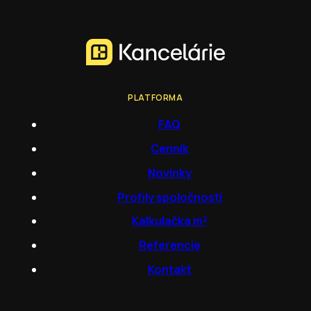
PLATFORMA
FAQ
Cenník
Novinky
Profily spoločností
Kalkulačka m²
Referencie
Kontakt