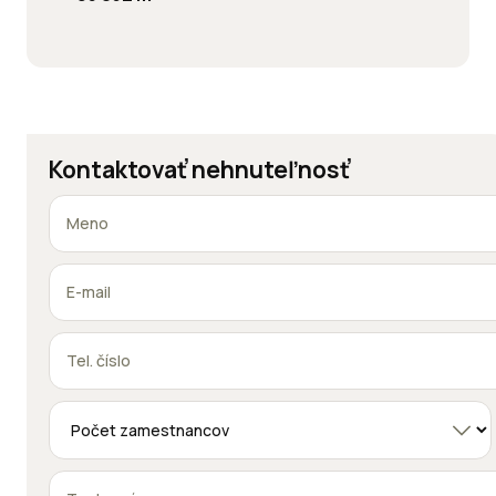
Kontaktovať nehnuteľnosť