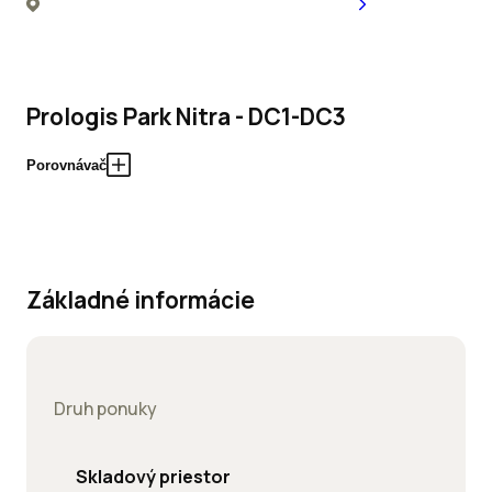
Prologis Park Nitra - DC1-DC3
Porovnávač
Základné informácie
Druh ponuky
Skladový priestor