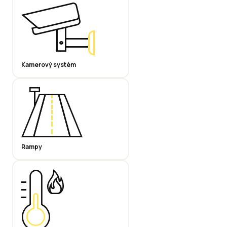
Kamerový systém
Rampy