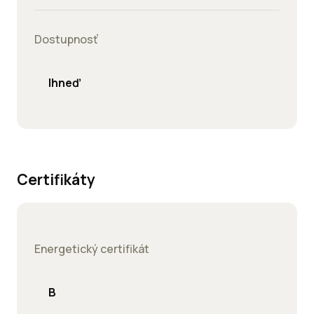
Dostupnosť
Ihneď
Certifikáty
Energetický certifikát
B