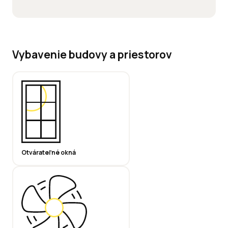
Vybavenie budovy a priestorov
Otvárateľné okná