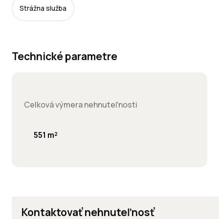
Strážna služba
Technické parametre
Celková výmera nehnuteľnosti
551 m²
Kontaktovať nehnuteľnosť