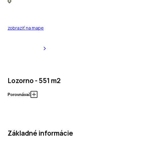
zobraziť na mape
Lozorno - 551 m2
Porovnávač
Základné informácie