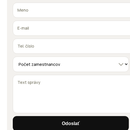
Odoslať