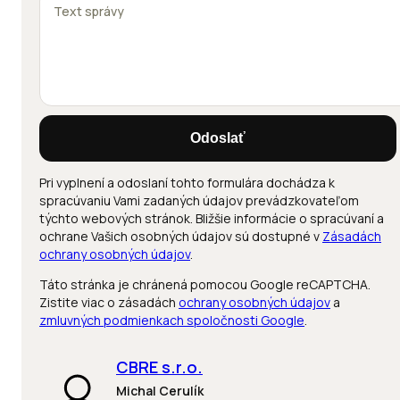
Odoslať
Pri vyplnení a odoslaní tohto formulára dochádza k
spracúvaniu Vami zadaných údajov prevádzkovateľom
týchto webových stránok. Bližšie informácie o spracúvaní a
ochrane Vašich osobných údajov sú dostupné v
Zásadách
ochrany osobných údajov
.
Táto stránka je chránená pomocou Google reCAPTCHA.
Zistite viac o zásadách
ochrany osobných údajov
a
zmluvných podmienkach spoločnosti Google
.
CBRE s.r.o.
Michal Cerulík