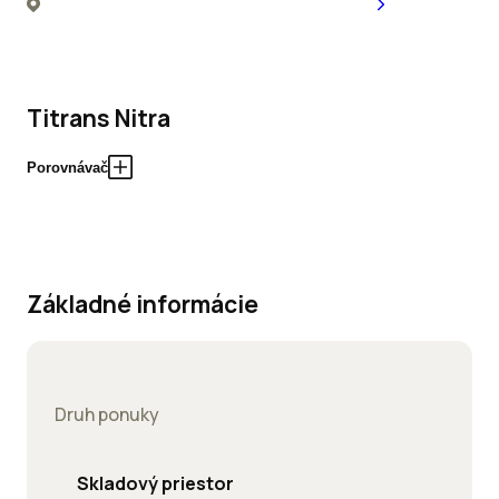
Titrans Nitra
Porovnávač
Základné informácie
Druh ponuky
Skladový priestor