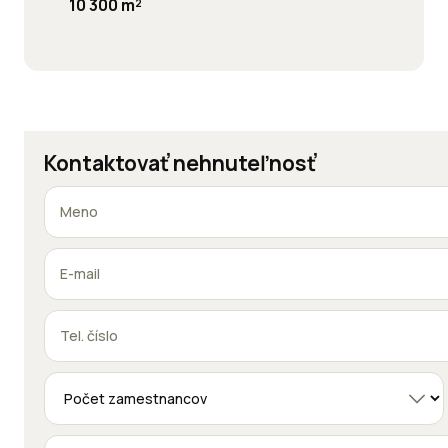
10 300 m²
Kontaktovať nehnuteľnosť