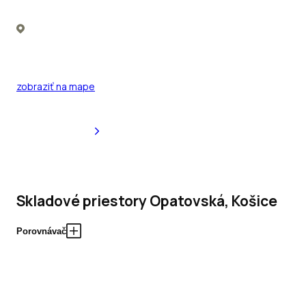
zobraziť na mape
Skladové priestory Opatovská, Košice
Porovnávač