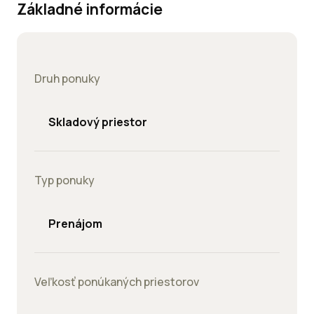
Základné informácie
Druh ponuky
Skladový priestor
Typ ponuky
Prenájom
Veľkosť ponúkaných priestorov