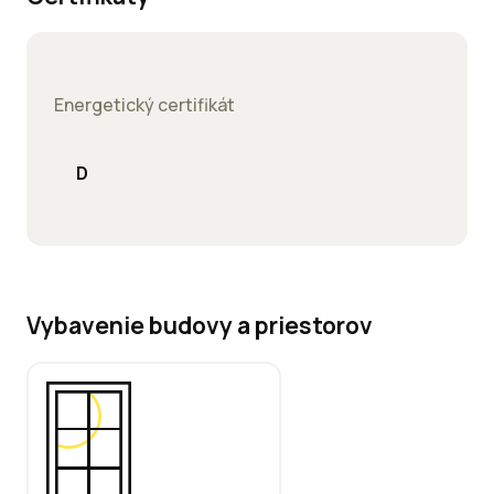
Energetický certifikát
D
Vybavenie budovy a priestorov