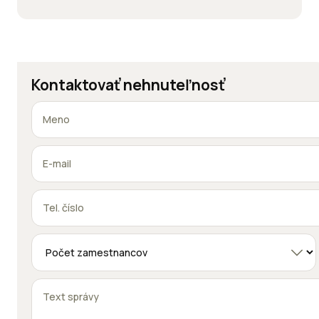
Kontaktovať nehnuteľnosť