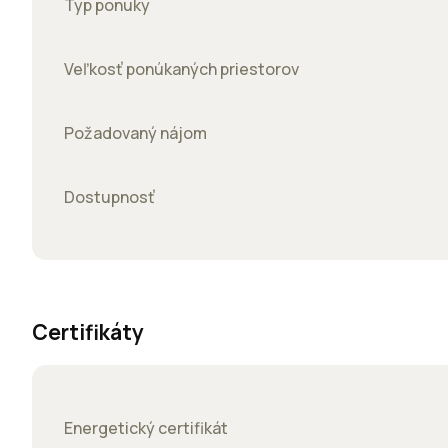
Typ ponuky
Veľkosť ponúkaných priestorov
Požadovaný nájom
Dostupnosť
Certifikáty
Energetický certifikát