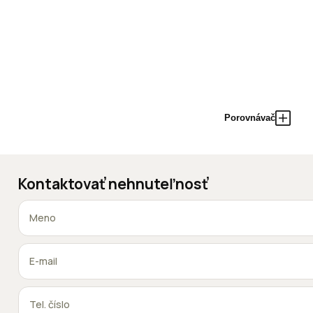
Porovnávač
Kontaktovať nehnuteľnosť