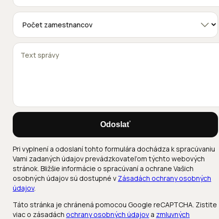
Odoslať
Pri vyplnení a odoslaní tohto formulára dochádza k spracúvaniu
Vami zadaných údajov prevádzkovateľom týchto webových
stránok. Bližšie informácie o spracúvaní a ochrane Vašich
osobných údajov sú dostupné v
Zásadách ochrany osobných
údajov
.
Táto stránka je chránená pomocou Google reCAPTCHA. Zistite
viac o zásadách
ochrany osobných údajov
a
zmluvných