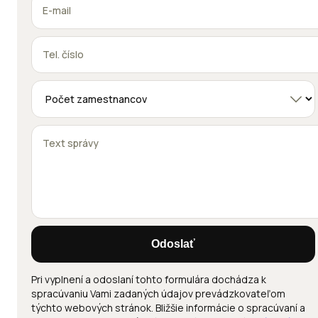
Odoslať
Pri vyplnení a odoslaní tohto formulára dochádza k
spracúvaniu Vami zadaných údajov prevádzkovateľom
týchto webových stránok. Bližšie informácie o spracúvaní a