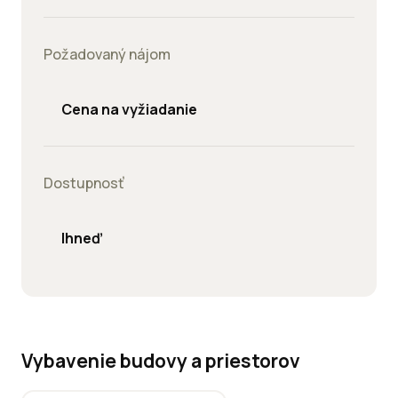
Požadovaný nájom
Cena na vyžiadanie
Dostupnosť
Ihneď
Vybavenie budovy a priestorov