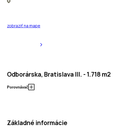
zobraziť na mape
Odborárska, Bratislava III. - 1.718 m2
Porovnávač
Základné informácie