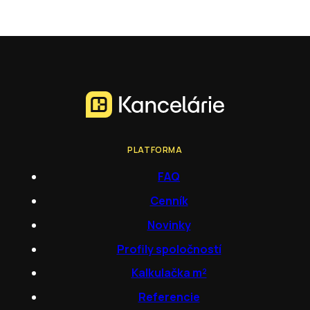
PLATFORMA
FAQ
Cenník
Novinky
Profily spoločností
Kalkulačka m²
Referencie