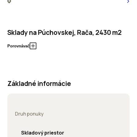
Sklady na Púchovskej, Rača, 2430 m2
Porovnávač
Základné informácie
Druh ponuky
Skladový priestor