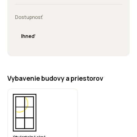
Dostupnosť
Ihneď
Vybavenie budovy a priestorov