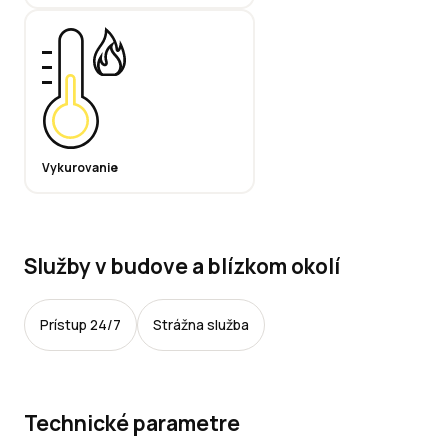
Vykurovanie
Služby v budove a blízkom okolí
Prístup 24/7
Strážna služba
Technické parametre