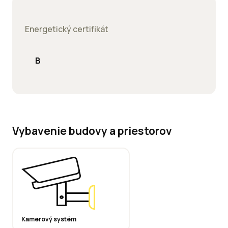
Energetický certifikát
B
Vybavenie budovy a priestorov
Kamerový systém