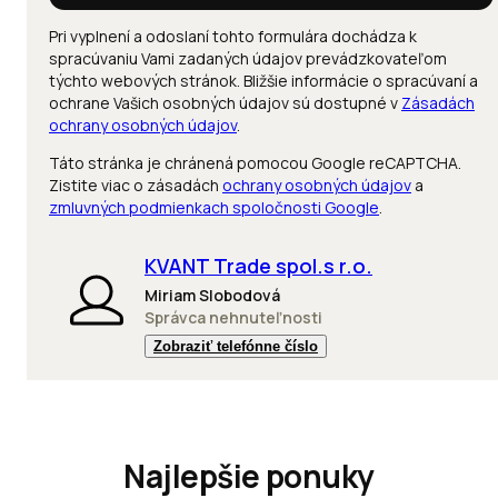
Pri vyplnení a odoslaní tohto formulára dochádza k
spracúvaniu Vami zadaných údajov prevádzkovateľom
týchto webových stránok. Bližšie informácie o spracúvaní a
ochrane Vašich osobných údajov sú dostupné v
Zásadách
ochrany osobných údajov
.
Táto stránka je chránená pomocou Google reCAPTCHA.
Zistite viac o zásadách
ochrany osobných údajov
a
zmluvných podmienkach spoločnosti Google
.
KVANT Trade spol.s r.o.
Miriam Slobodová
Správca nehnuteľnosti
Zobraziť telefónne číslo
Najlepšie ponuky