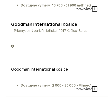
Dostupné výmery: 10 700 - 31 900 m²
Ihneď
Porovnávač
Goodman International Košice
Priemyselný park Pri letisku, 4017 Košice-Barca
Goodman International Košice
Dostupné výmery: 2 000 - 23 000 m²
Ihneď
Porovnávač