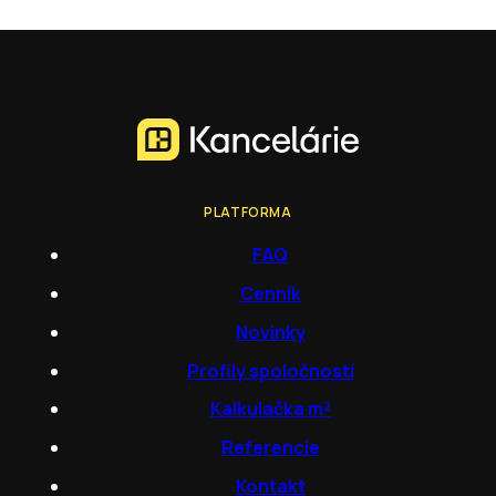
PLATFORMA
FAQ
Cenník
Novinky
Profily spoločností
Kalkulačka m²
Referencie
Kontakt