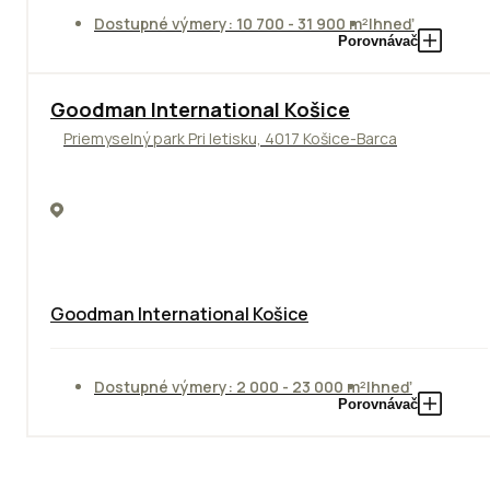
Dostupné výmery: 10 700 - 31 900 m²
Ihneď
Porovnávač
Goodman International Košice
Priemyselný park Pri letisku, 4017 Košice-Barca
Goodman International Košice
Dostupné výmery: 2 000 - 23 000 m²
Ihneď
Porovnávač