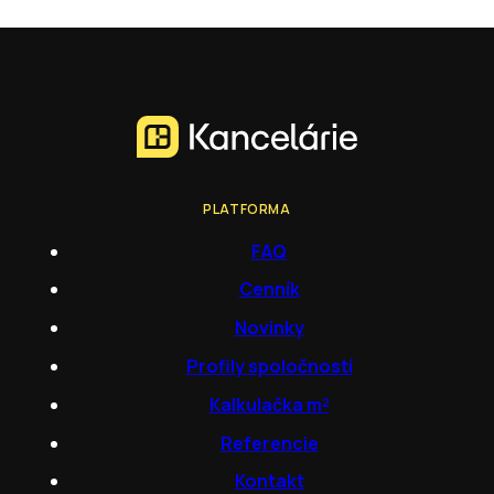
PLATFORMA
FAQ
Cenník
Novinky
Profily spoločností
Kalkulačka m²
Referencie
Kontakt