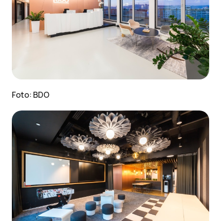
Foto: BDO