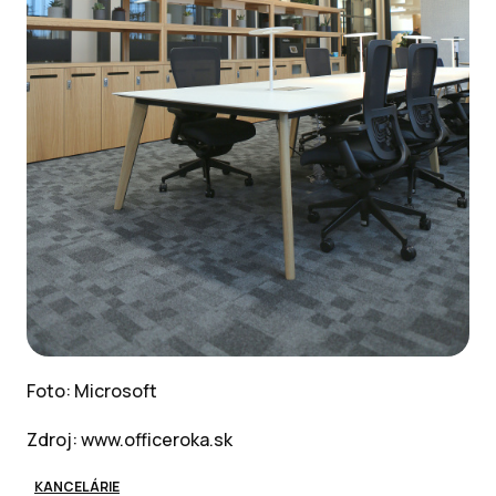
Foto: Microsoft
Zdroj: www.officeroka.sk
KANCELÁRIE