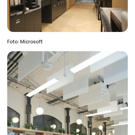
Foto: Microsoft