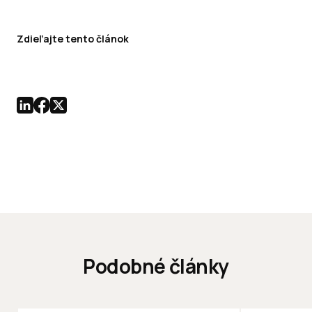
Zdieľajte tento článok
Podobné články