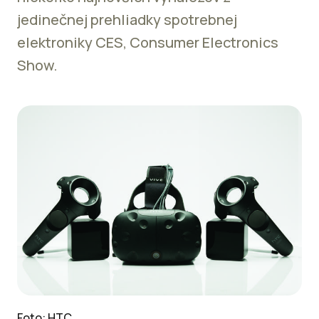
jedinečnej prehliadky spotrebnej
elektroniky CES, Consumer Electronics
Show.
Foto: HTC