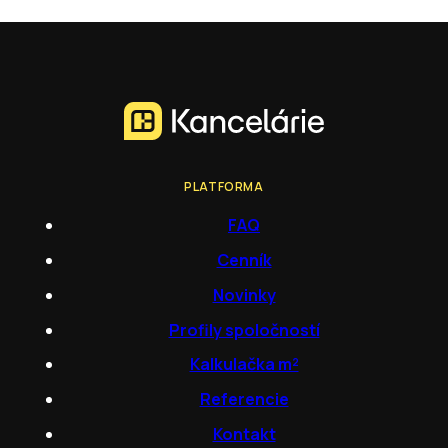
PLATFORMA
FAQ
Cenník
Novinky
Profily spoločností
Kalkulačka m²
Referencie
Kontakt