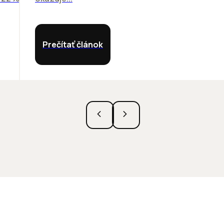
Prečítať článok