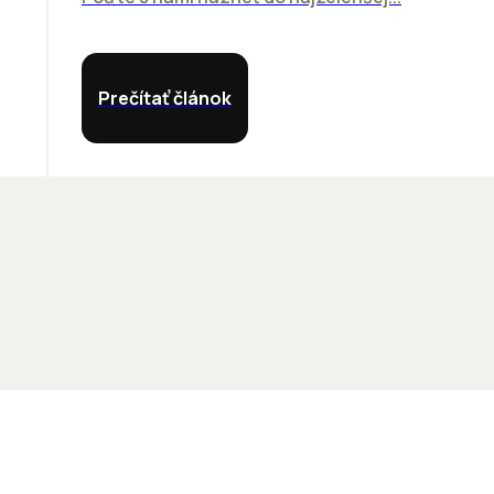
Prečítať článok