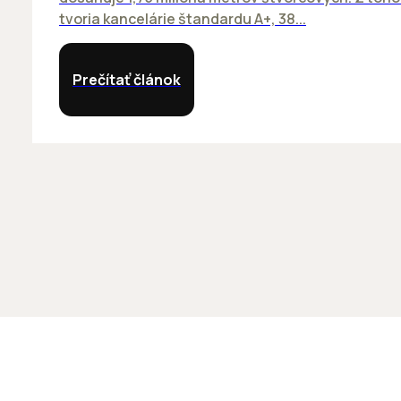
tvoria kancelárie štandardu A+, 38...
Prečítať článok