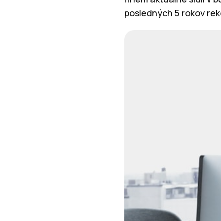
posledných 5 rokov rek