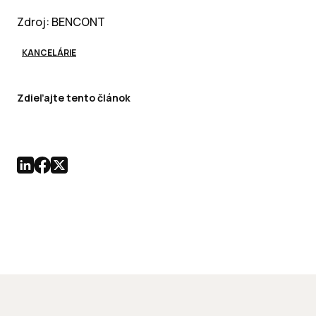
Zdroj: BENCONT
KANCELÁRIE
Zdieľajte tento článok