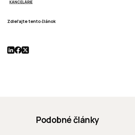
KANCELÁRIE
Zdieľajte tento článok
Podobné články